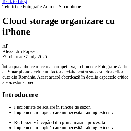
Back to Blog
Tehnici de Fotografie Auto cu Smartphone
Cloud storage organizare cu
iPhone
AP
Alexandru Popescu
•
7
min read
•
7 July 2025
Într-o piață din ce în ce mai competitivă, Tehnici de Fotografie Auto
cu Smartphone devine un factor decisiv pentru succesul dealerilor
auto din România. Acest articol abordează în detaliu aspectele critice
ale acestui subiect.
Introducere
Flexibilitate de scalare în funcție de sezon
Implementare rapidă care nu necesită training extensiv
ROI pozitiv începând din prima mașină procesată
Implementare rapidă care nu necesită training extensiv